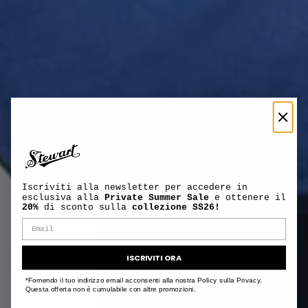
Iscriviti alla newsletter per accedere in
esclusiva alla
Private Summer Sale
e ottenere il
20%
di sconto sulla
collezione SS26!
ISCRIVITI ORA
*Fornendo il tuo indirizzo email acconsenti alla nostra Policy sulla Privacy.
Questa offerta non è cumulabile con altre promozioni.