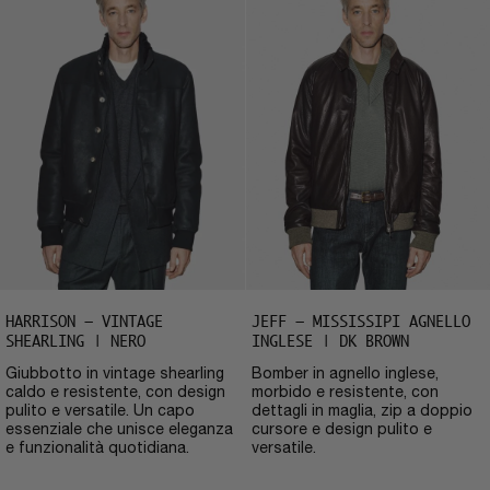
HARRISON – VINTAGE
JEFF – MISSISSIPI AGNELLO
SHEARLING | NERO
INGLESE | DK BROWN
Giubbotto in vintage shearling
Bomber in agnello inglese,
caldo e resistente, con design
morbido e resistente, con
pulito e versatile. Un capo
dettagli in maglia, zip a doppio
essenziale che unisce eleganza
cursore e design pulito e
e funzionalità quotidiana.
versatile.