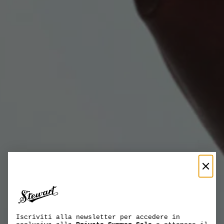
Iscriviti alla newsletter per accedere in