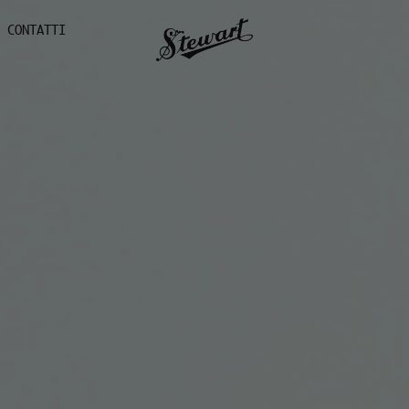
CONTATTI