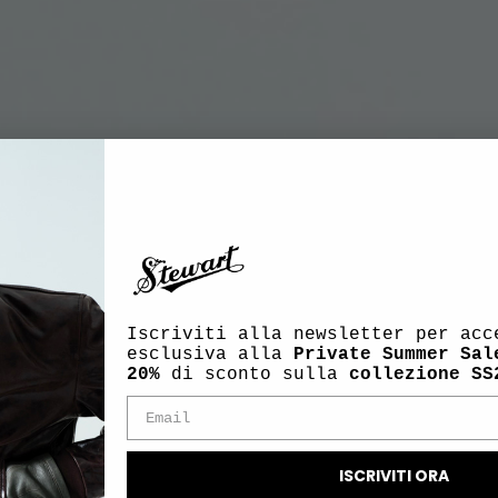
Iscriviti alla newsletter per acc
esclusiva alla
Private Summer Sal
20%
di sconto sulla
collezione SS
ISCRIVITI ORA