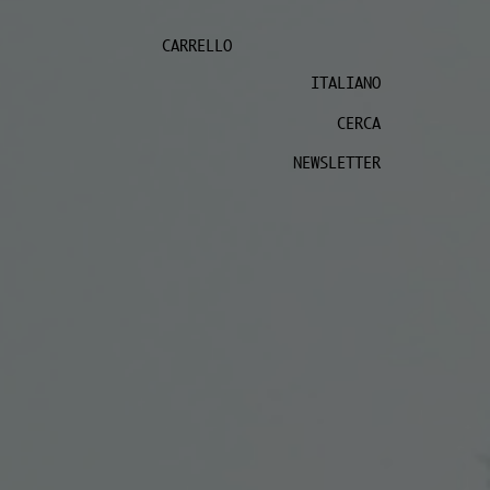
CARRELLO
ITALIANO
CERCA
NEWSLETTER