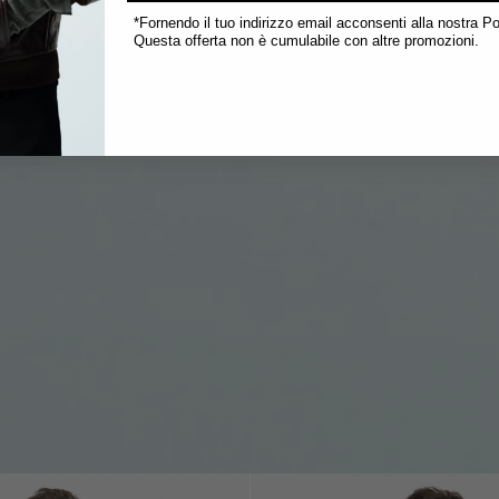
*Fornendo il tuo indirizzo email acconsenti alla nostra Po
Questa offerta non è cumulabile con altre promozioni.