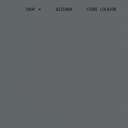
SHOP
AZIENDA
STORE LOCATOR