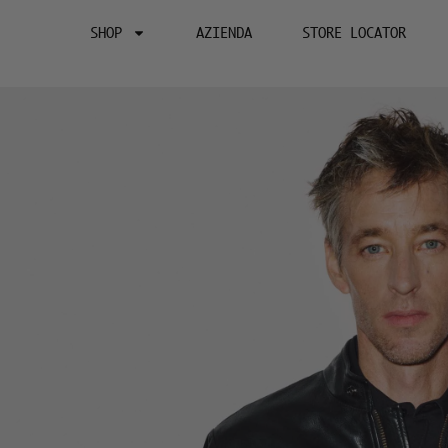
SHOP
AZIENDA
STORE LOCATOR