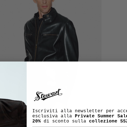
Iscriviti alla newsletter per acc
esclusiva alla
Private Summer Sal
20%
di sconto sulla
collezione SS