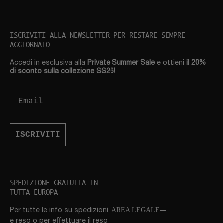
ISCRIVITI ALLA NEWSLETTER PER RESTARE SEMPRE
AGGIORNATO
Accedi in esclusiva alla
Private Summer Sale
e ottieni
il 20%
di sconto sulla collezione SS26!
Email
ISCRIVITI
SPEDIZIONE GRATUITA IN
TUTTA EUROPA
AREA LEGALE
Per tutte le info su spedizioni
e reso o per eﬀettuare il reso