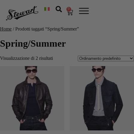
0
Home
/ Prodotti taggati “Spring/Summer”
Spring/Summer
Visualizzazione di 2 risultati