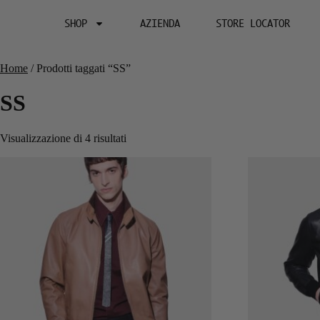
SHOP
AZIENDA
STORE LOCATOR
Home
/ Prodotti taggati “SS”
SS
Visualizzazione di 4 risultati