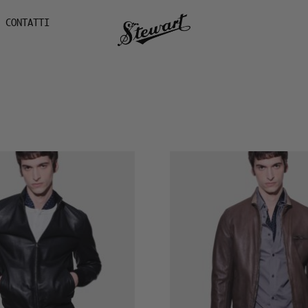
CONTATTI