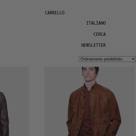
CARRELLO
ITALIANO
CERCA
NEWSLETTER