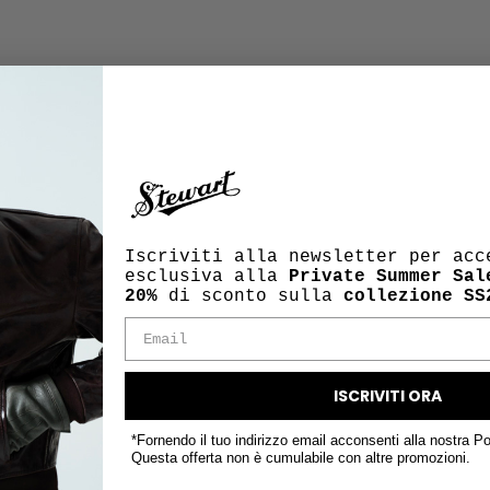
Iscriviti alla newsletter per acc
esclusiva alla
Private Summer Sal
20%
di sconto sulla
collezione SS
ISCRIVITI ORA
*Fornendo il tuo indirizzo email acconsenti alla nostra Po
Questa offerta non è cumulabile con altre promozioni.