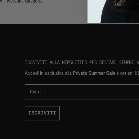
Nessuna categoria
ISCRIVITI ALLA NEWSLETTER PER RESTARE SEMPRE 
Accedi in esclusiva alla
Private Summer Sale
e ottieni
il
Email
ISCRIVITI