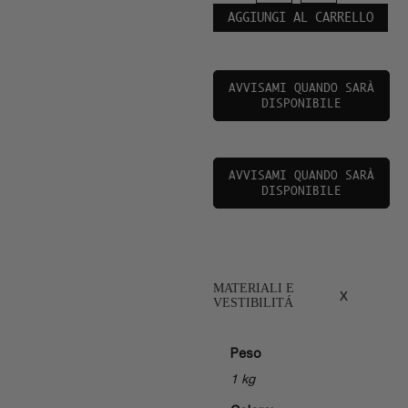
AGGIUNGI AL CARRELLO
AVVISAMI QUANDO SARÀ
DISPONIBILE
AVVISAMI QUANDO SARÀ
DISPONIBILE
MATERIALI E
x
VESTIBILITÁ
Peso
1 kg