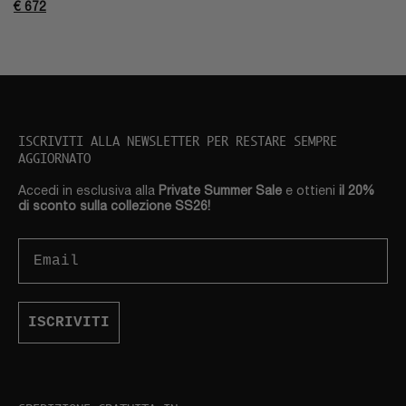
€
672
ISCRIVITI ALLA NEWSLETTER PER RESTARE SEMPRE
AGGIORNATO
Accedi in esclusiva alla
Private Summer Sale
e ottieni
il 20%
di sconto sulla collezione SS26!
Email
ISCRIVITI