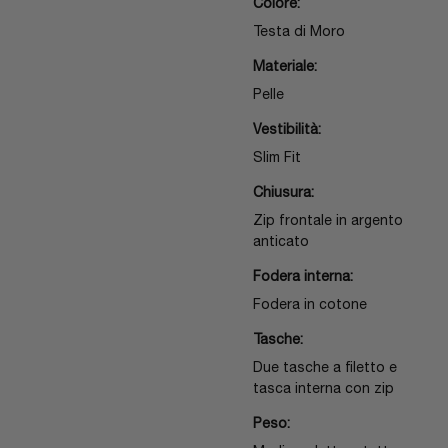
Colore:
Testa di Moro
Materiale:
Pelle
Vestibilità:
Slim Fit
Chiusura:
Zip frontale in argento
anticato
Fodera interna:
Fodera in cotone
Tasche:
Due tasche a filetto e
tasca interna con zip
Peso: