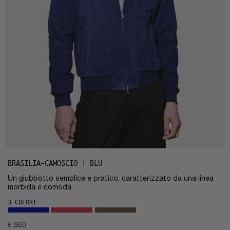
BRASILIA-CAMOSCIO | BLU
Un giubbotto semplice e pratico, caratterizzato da una linea
morbida e comoda.
3 COLORI
€
960