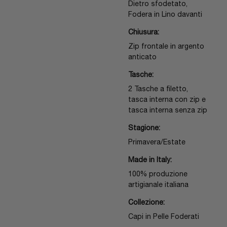
Dietro sfodetato,
Fodera in Lino davanti
Chiusura:
Zip frontale in argento
anticato
Tasche:
2 Tasche a filetto,
tasca interna con zip e
tasca interna senza zip
Stagione:
Primavera/Estate
Made in Italy:
100% produzione
artigianale italiana
Collezione:
Capi in Pelle Foderati