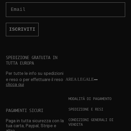
Email
ISCRIVITI
SPEDIZIONE GRATUITA IN
TUTTA EUROPA
Per tutte le info su spedizioni
AREA LEGALE
e reso o per eﬀettuare il reso
clicca qui
MODALITÀ DI PAGAMENTO
SPEDIZIONE E RESI
PAGAMENTI SICURI
CONDIZIONI GENERALI DI
Paga in tutta sicurezza con la
VENDITA
tua carta, Paypal, Stripe e