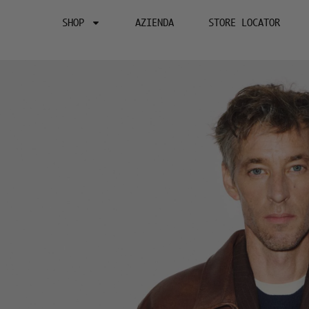
SHOP
AZIENDA
STORE LOCATOR