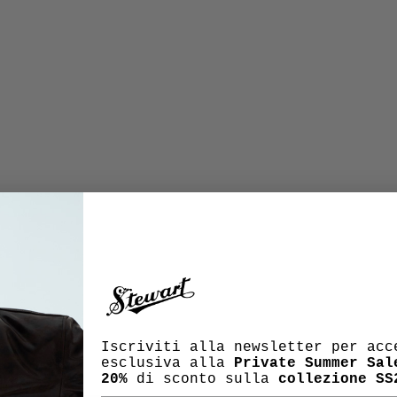
Iscriviti alla newsletter per acc
esclusiva alla
Private Summer Sal
20%
di sconto sulla
collezione SS