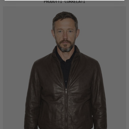
PRODOTTI CORRELATI