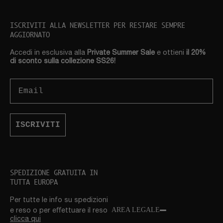
ISCRIVITI ALLA NEWSLETTER PER RESTARE SEMPRE
AGGIORNATO
Accedi in esclusiva alla
Private Summer Sale
e ottieni
il 20%
di sconto sulla collezione SS26!
Email
ISCRIVITI
SPEDIZIONE GRATUITA IN
TUTTA EUROPA
Per tutte le info su spedizioni
AREA LEGALE
e reso o per eﬀettuare il reso
clicca qui