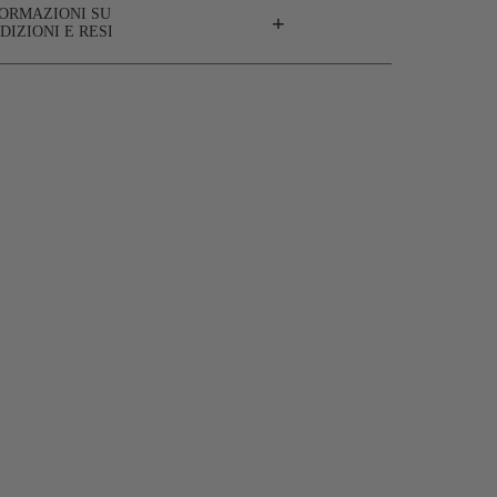
FORMAZIONI SU
+
DIZIONI E RESI