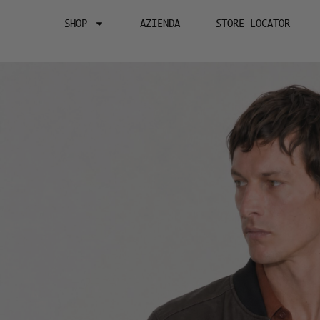
SHOP
AZIENDA
STORE LOCATOR