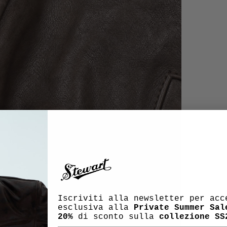
Iscriviti alla newsletter per acc
esclusiva alla
Private Summer Sal
20%
di sconto sulla
collezione SS