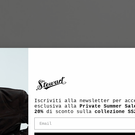
Iscriviti alla newsletter per acc
esclusiva alla
Private Summer Sal
20%
di sconto sulla
collezione SS