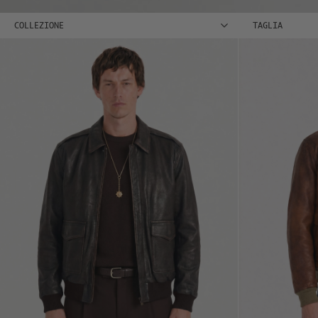
COLLEZIONE
TAGLIA