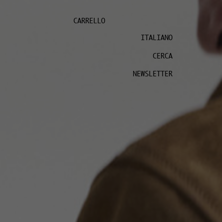
CARRELLO
ITALIANO
CERCA
NEWSLETTER