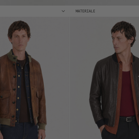
MATERIALE