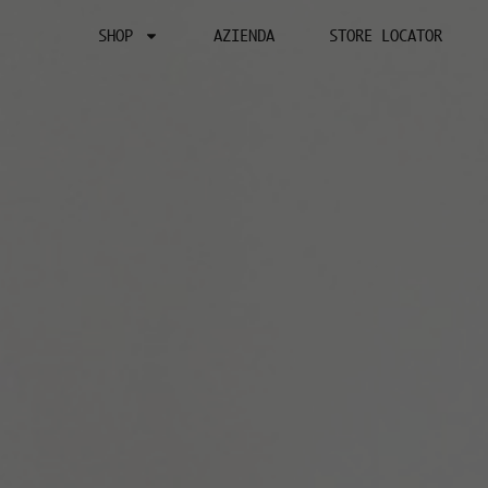
SHOP
AZIENDA
STORE LOCATOR