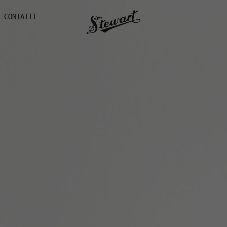
CONTATTI