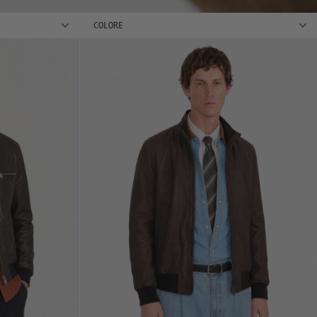
COLORE