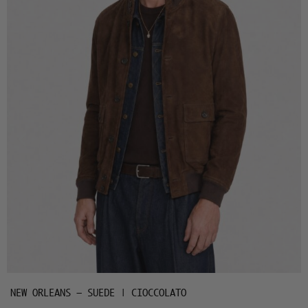
NEW ORLEANS – SUEDE | CIOCCOLATO