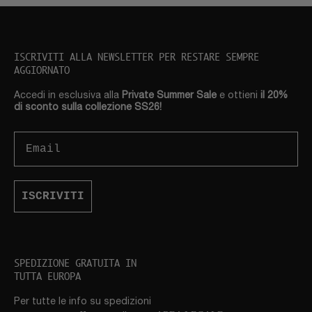
ISCRIVITI ALLA NEWSLETTER PER RESTARE SEMPRE
AGGIORNATO
Accedi in esclusiva alla
Private Summer Sale
e ottieni
il 20%
di sconto sulla collezione SS26!
Email
ISCRIVITI
SPEDIZIONE GRATUITA IN
TUTTA EUROPA
Per tutte le info su spedizioni