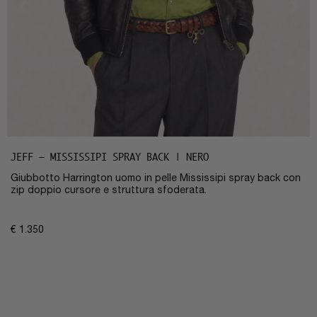
JEFF – MISSISSIPI SPRAY BACK | NERO
Giubbotto Harrington uomo in pelle Mississipi spray back con
zip doppio cursore e struttura sfoderata.
€
1.350