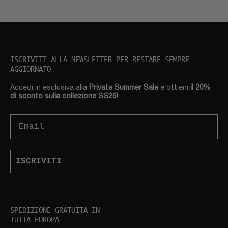
ISCRIVITI ALLA NEWSLETTER PER RESTARE SEMPRE
AGGIORNATO
Accedi in esclusiva alla
Private Summer Sale
e ottieni
il 20%
di sconto sulla collezione SS26!
Email
ISCRIVITI
SPEDIZIONE GRATUITA IN
TUTTA EUROPA