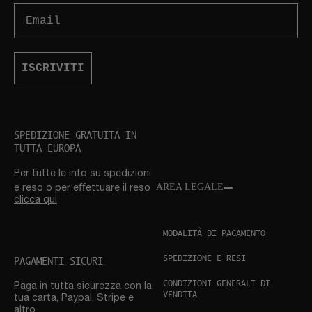
Email
ISCRIVITI
SPEDIZIONE GRATUITA IN
TUTTA EUROPA
Per tutte le info su spedizioni
AREA LEGALE
e reso o per eﬀettuare il reso
clicca qui
MODALITÀ DI PAGAMENTO
SPEDIZIONE E RESI
PAGAMENTI SICURI
CONDIZIONI GENERALI DI
Paga in tutta sicurezza con la
VENDITA
tua carta, Paypal, Stripe e
altro