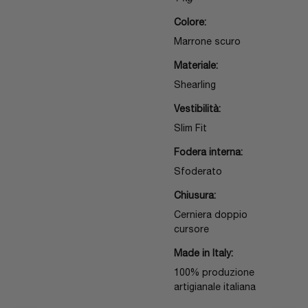
Colore:
Marrone scuro
Materiale:
Shearling
Vestibilità:
Slim Fit
Fodera interna:
Sfoderato
Chiusura:
Cerniera doppio
cursore
Made in Italy:
100% produzione
artigianale italiana