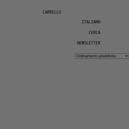
CARRELLO
ITALIANO
CERCA
NEWSLETTER