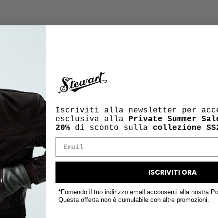
Iscriviti alla newsletter per acc
esclusiva alla
Private Summer Sal
20%
di sconto sulla
collezione SS
ISCRIVITI ORA
*Fornendo il tuo indirizzo email acconsenti alla nostra Po
Questa offerta non è cumulabile con altre promozioni.