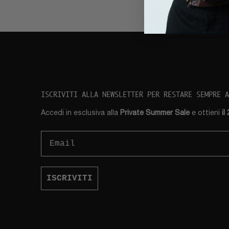
ISCRIVITI ALLA NEWSLETTER PER RESTARE SEMPRE 
Accedi in esclusiva alla
Private Summer Sale
e ottieni
il
Email
ISCRIVITI