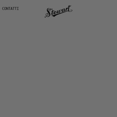
CONTATTI