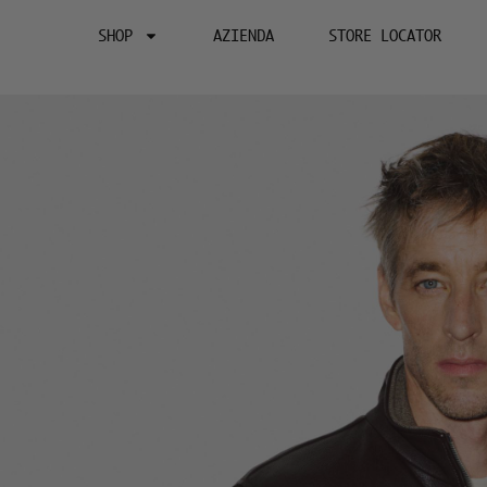
SHOP
AZIENDA
STORE LOCATOR