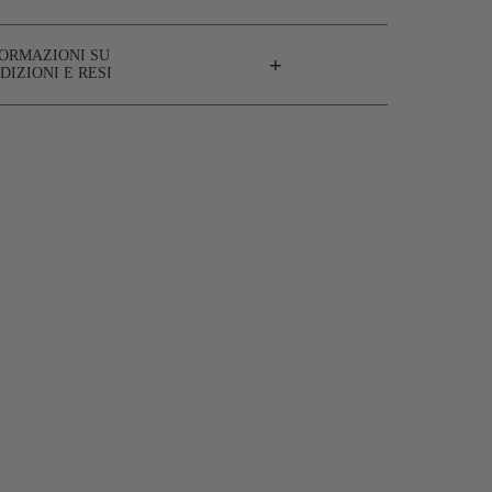
FORMAZIONI SU
+
DIZIONI E RESI