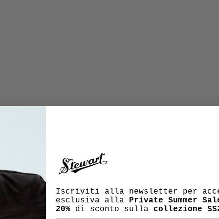
Iscriviti alla newsletter per acc
esclusiva alla
Private Summer Sal
20%
di sconto sulla
collezione SS