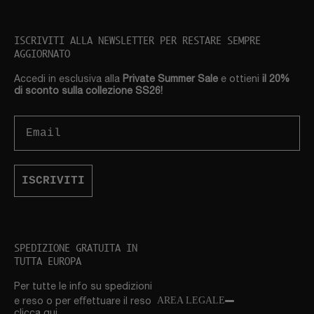
ISCRIVITI ALLA NEWSLETTER PER RESTARE SEMPRE
AGGIORNATO
Accedi in esclusiva alla
Private Summer Sale
e ottieni
il 20%
di sconto sulla collezione SS26!
Email
ISCRIVITI
SPEDIZIONE GRATUITA IN
TUTTA EUROPA
Per tutte le info su spedizioni
AREA LEGALE
e reso o per eﬀettuare il reso