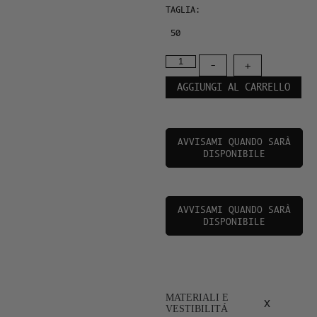
TAGLIA:
50
-
+
AGGIUNGI AL CARRELLO
AVVISAMI QUANDO SARÀ
DISPONIBILE
AVVISAMI QUANDO SARÀ
DISPONIBILE
MATERIALI E
x
VESTIBILITÁ