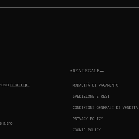
AREA LEGALE
MODALITÀ DI PAGAMENTO
l reso
clicca qui
SPEDIZIONE E RESI
CONDIZIONI GENERALI DI VENDITA
PRIVACY POLICY
e altro
COOKIE POLICY