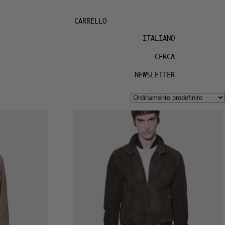
CARRELLO
ITALIANO
CERCA
NEWSLETTER