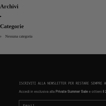
Archivi
Categorie
Nessuna categoria
ISCRIVITI ALLA NEWSLETTER PER RESTARE SEMPRE 
Accedi in esclusiva alla
Private Summer Sale
e ottieni
il
Email