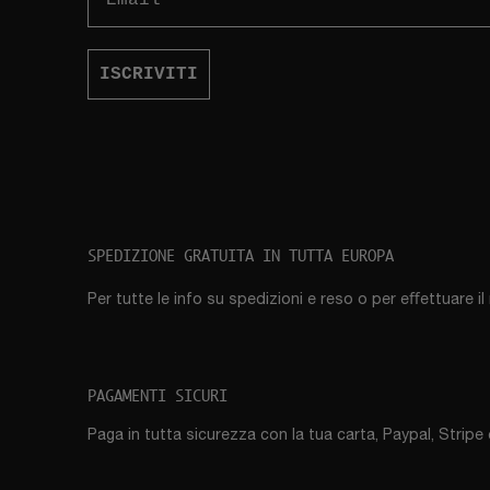
ISCRIVITI
SPEDIZIONE GRATUITA IN TUTTA EUROPA
Per tutte le info su spedizioni e reso o per eﬀettuare i
PAGAMENTI SICURI
Paga in tutta sicurezza con la tua carta, Paypal, Stripe 