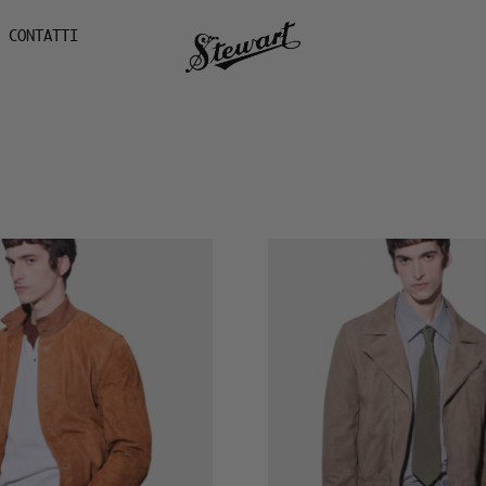
CONTATTI