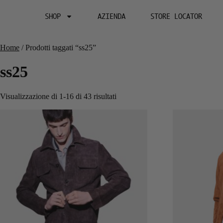
SHOP
AZIENDA
STORE LOCATOR
Home
/ Prodotti taggati “ss25”
ss25
Visualizzazione di 1-16 di 43 risultati